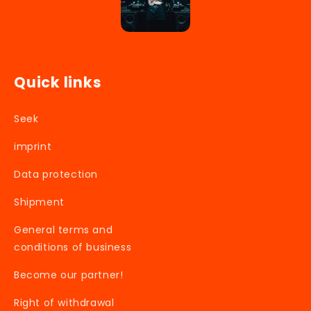
Quick links
Seek
imprint
Data protection
Shipment
General terms and
conditions of business
Become our partner!
Right of withdrawal