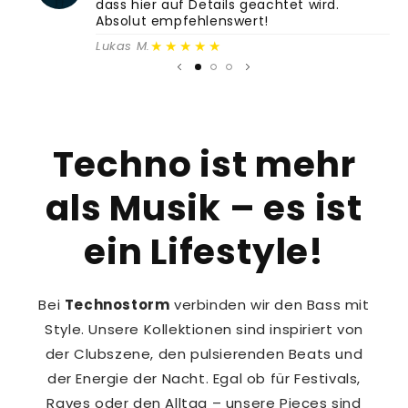
dass hier auf Details geachtet wird.
Absolut empfehlenswert!
★★★★★
Lukas M.
Techno ist mehr
als Musik – es ist
ein Lifestyle!
Bei
Technostorm
verbinden wir den Bass mit
Style. Unsere Kollektionen sind inspiriert von
der Clubszene, den pulsierenden Beats und
der Energie der Nacht. Egal ob für Festivals,
Raves oder den Alltag – unsere Pieces sind