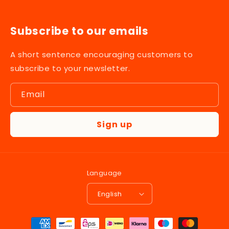
Subscribe to our emails
A short sentence encouraging customers to
subscribe to your newsletter.
Email
Sign up
Language
English
Payment