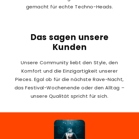
gemacht für echte Techno-Heads.
Das sagen unsere
Kunden
Unsere Community liebt den Style, den
Komfort und die Einzigartigkeit unserer
Pieces. Egal ob für die nächste Rave-Nacht,
das Festival-Wochenende oder den Alltag –
unsere Qualität spricht für sich.