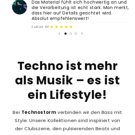
Das Material fühlt sich hochwertig an und
die Verarbeitung ist echt stark. Man merkt,
dass hier auf Details geachtet wird.
Absolut empfehlenswert!
★★★★★
Lukas M.
Techno ist mehr
als Musik – es ist
ein Lifestyle!
Bei
Technostorm
verbinden wir den Bass mit
Style. Unsere Kollektionen sind inspiriert von
der Clubszene, den pulsierenden Beats und