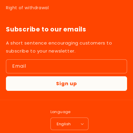
Right of withdrawal
Subscribe to our emails
A short sentence encouraging customers to
subscribe to your newsletter.
Email
Sign up
Language
English