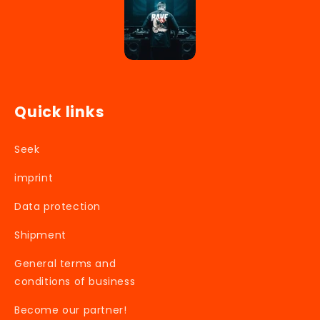
Quick links
Seek
imprint
Data protection
Shipment
General terms and
conditions of business
Become our partner!