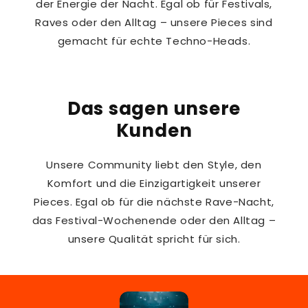
der Energie der Nacht. Egal ob für Festivals,
Raves oder den Alltag – unsere Pieces sind
gemacht für echte Techno-Heads.
Das sagen unsere
Kunden
Unsere Community liebt den Style, den
Komfort und die Einzigartigkeit unserer
Pieces. Egal ob für die nächste Rave-Nacht,
das Festival-Wochenende oder den Alltag –
unsere Qualität spricht für sich.