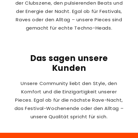
der Clubszene, den pulsierenden Beats und
der Energie der Nacht. Egal ob für Festivals,
Raves oder den Alltag – unsere Pieces sind
gemacht für echte Techno-Heads.
Das sagen unsere
Kunden
Unsere Community liebt den Style, den
Komfort und die Einzigartigkeit unserer
Pieces. Egal ob für die nächste Rave-Nacht,
das Festival-Wochenende oder den Alltag –
unsere Qualität spricht für sich.