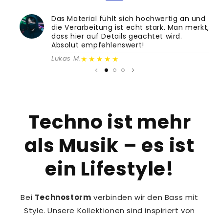
Das Material fühlt sich hochwertig an und
die Verarbeitung ist echt stark. Man merkt,
dass hier auf Details geachtet wird.
Absolut empfehlenswert!
★★★★★
Lukas M.
Techno ist mehr
als Musik – es ist
ein Lifestyle!
Bei
Technostorm
verbinden wir den Bass mit
Style. Unsere Kollektionen sind inspiriert von