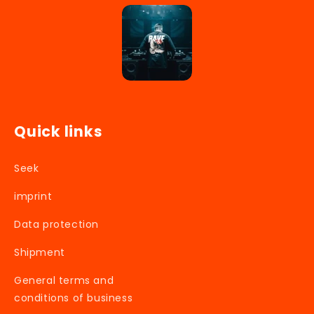
Quick links
Seek
imprint
Data protection
Shipment
General terms and
conditions of business