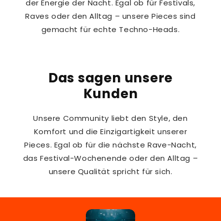
der Energie der Nacht. Egal ob für Festivals,
Raves oder den Alltag – unsere Pieces sind
gemacht für echte Techno-Heads.
Das sagen unsere
Kunden
Unsere Community liebt den Style, den
Komfort und die Einzigartigkeit unserer
Pieces. Egal ob für die nächste Rave-Nacht,
das Festival-Wochenende oder den Alltag –
unsere Qualität spricht für sich.