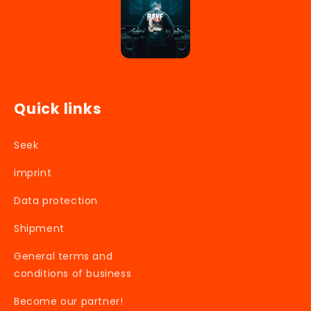
Quick links
Seek
imprint
Data protection
Shipment
General terms and
conditions of business
Become our partner!