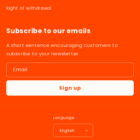
Right of withdrawal
Subscribe to our emails
A short sentence encouraging customers to
subscribe to your newsletter.
Email
Sign up
Language
English