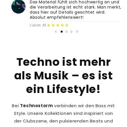
Das Material fühlt sich hochwertig an und
die Verarbeitung ist echt stark. Man merkt,
dass hier auf Details geachtet wird.
Absolut empfehlenswert!
★★★★★
Lukas M.
Techno ist mehr
als Musik – es ist
ein Lifestyle!
Bei
Technostorm
verbinden wir den Bass mit
Style. Unsere Kollektionen sind inspiriert von
der Clubszene, den pulsierenden Beats und