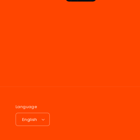
Language
English