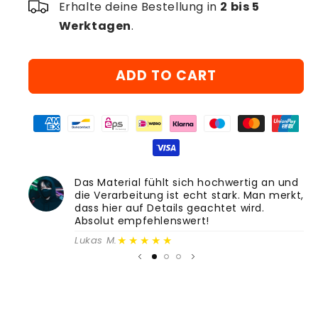
Erhalte deine Bestellung in
2 bis 5
Werktagen
.
ADD TO CART
Das Material fühlt sich hochwertig an und
die Verarbeitung ist echt stark. Man merkt,
dass hier auf Details geachtet wird.
Absolut empfehlenswert!
★★★★★
Lukas M.