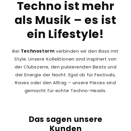
Techno ist mehr
als Musik – es ist
ein Lifestyle!
Bei
Technostorm
verbinden wir den Bass mit
Style. Unsere Kollektionen sind inspiriert von
der Clubszene, den pulsierenden Beats und
der Energie der Nacht. Egal ob für Festivals,
Raves oder den Alltag – unsere Pieces sind
gemacht für echte Techno-Heads.
Das sagen unsere
Kunden