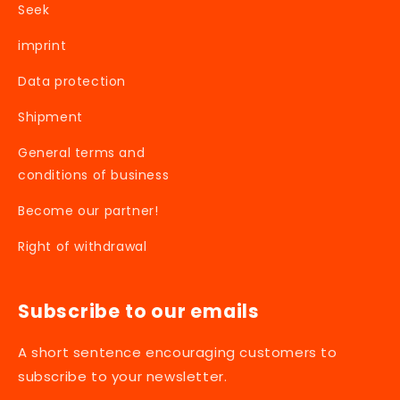
Seek
imprint
Data protection
Shipment
General terms and
conditions of business
Become our partner!
Right of withdrawal
Subscribe to our emails
A short sentence encouraging customers to
subscribe to your newsletter.