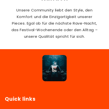
Unsere Community liebt den Style, den
Komfort und die Einzigartigkeit unserer
Pieces. Egal ob für die nächste Rave-Nacht,
das Festival-Wochenende oder den Alltag –
unsere Qualität spricht für sich.
Quick links