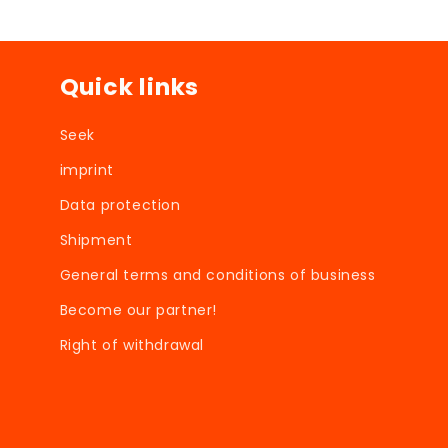
Quick links
Seek
imprint
Data protection
Shipment
General terms and conditions of business
Become our partner!
Right of withdrawal