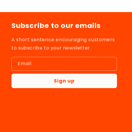
Subscribe to our emails
A short sentence encouraging customers
to subscribe to your newsletter.
Email
Sign up