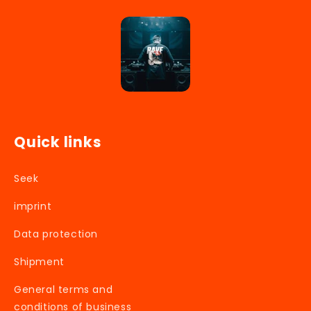
Quick links
Seek
imprint
Data protection
Shipment
General terms and
conditions of business