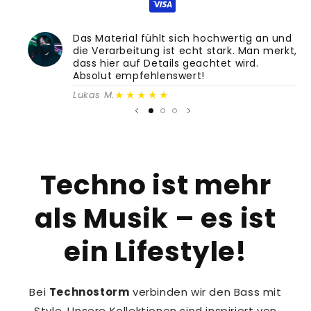
Das Material fühlt sich hochwertig an und
die Verarbeitung ist echt stark. Man merkt,
dass hier auf Details geachtet wird.
Absolut empfehlenswert!
★★★★★
Lukas M.
Techno ist mehr
als Musik – es ist
ein Lifestyle!
Bei
Technostorm
verbinden wir den Bass mit
Style. Unsere Kollektionen sind inspiriert von