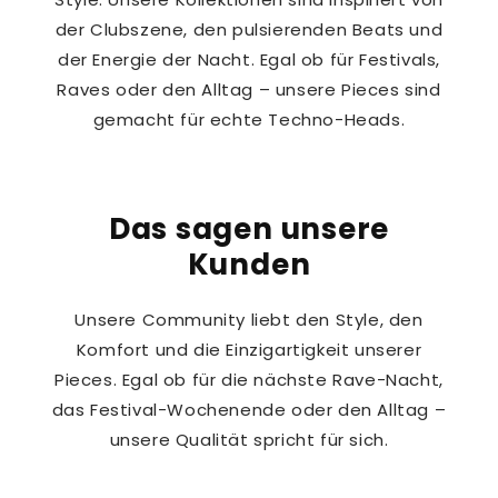
der Clubszene, den pulsierenden Beats und
der Energie der Nacht. Egal ob für Festivals,
Raves oder den Alltag – unsere Pieces sind
gemacht für echte Techno-Heads.
Das sagen unsere
Kunden
Unsere Community liebt den Style, den
Komfort und die Einzigartigkeit unserer
Pieces. Egal ob für die nächste Rave-Nacht,
das Festival-Wochenende oder den Alltag –
unsere Qualität spricht für sich.