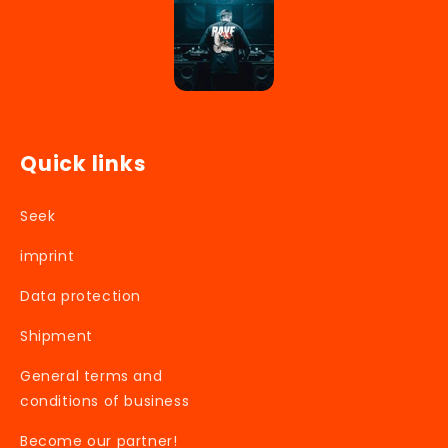
Quick links
Seek
imprint
Data protection
Shipment
General terms and
conditions of business
Become our partner!