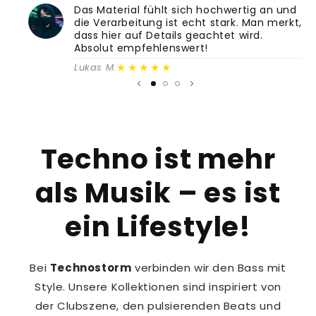
Das Material fühlt sich hochwertig an und
die Verarbeitung ist echt stark. Man merkt,
dass hier auf Details geachtet wird.
Absolut empfehlenswert!
★★★★★
Lukas M.
Techno ist mehr
als Musik – es ist
ein Lifestyle!
Bei
Technostorm
verbinden wir den Bass mit
Style. Unsere Kollektionen sind inspiriert von
der Clubszene, den pulsierenden Beats und