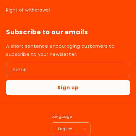
Right of withdrawal
Subscribe to our emails
A short sentence encouraging customers to
subscribe to your newsletter.
Email
Sign up
Language
English