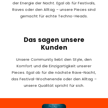
der Energie der Nacht. Egal ob für Festivals,
Raves oder den Alltag – unsere Pieces sind
gemacht für echte Techno-Heads.
Das sagen unsere
Kunden
Unsere Community liebt den Style, den
Komfort und die Einzigartigkeit unserer
Pieces. Egal ob für die nächste Rave-Nacht,
das Festival-Wochenende oder den Alltag –
unsere Qualität spricht für sich.